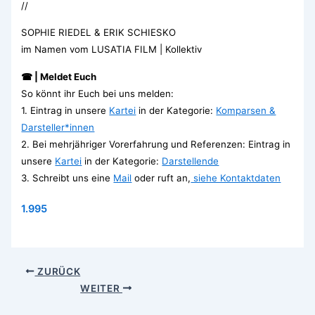
//
SOPHIE RIEDEL & ERIK SCHIESKO
im Namen vom LUSATIA FILM | Kollektiv
☎ | Meldet Euch
So könnt ihr Euch bei uns melden:
1. Eintrag in unsere
Kartei
in der Kategorie:
Komparsen &
Darsteller*innen
2. Bei mehrjähriger Vorerfahrung und Referenzen: Eintrag in
unsere
Kartei
in der Kategorie:
Darstellende
3. Schreibt uns eine
Mail
oder ruft an,
siehe Kontaktdaten
1.995
ZURÜCK
WEITER