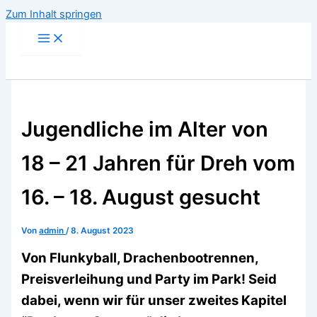
Zum Inhalt springen
Jugendliche im Alter von
18 – 21 Jahren für Dreh vom
16. – 18. August gesucht
Von
admin
/
8. August 2023
Von Flunkyball, Drachenbootrennen,
Preisverleihung und Party im Park! Seid
dabei, wenn wir für unser zweites Kapitel