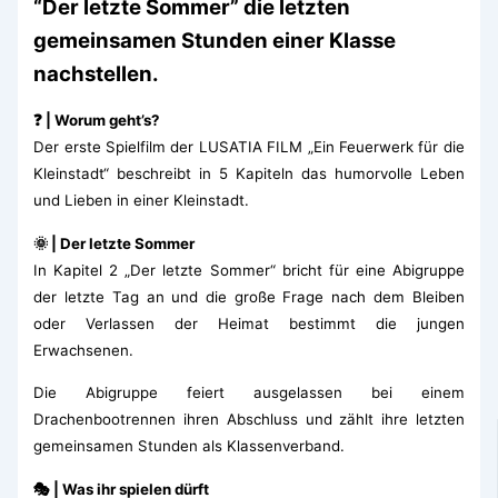
“Der letzte Sommer” die letzten
gemeinsamen Stunden einer Klasse
nachstellen.
❓ | Worum geht’s?
Der erste Spielfilm der LUSATIA FILM „Ein Feuerwerk für die
Kleinstadt“ beschreibt in 5 Kapiteln das humorvolle Leben
und Lieben in einer Kleinstadt.
🌞 | Der letzte Sommer
In Kapitel 2 „Der letzte Sommer“ bricht für eine Abigruppe
der letzte Tag an und die große Frage nach dem Bleiben
oder Verlassen der Heimat bestimmt die jungen
Erwachsenen.
Die Abigruppe feiert ausgelassen bei einem
Drachenbootrennen ihren Abschluss und zählt ihre letzten
gemeinsamen Stunden als Klassenverband.
🎭 | Was ihr spielen dürft