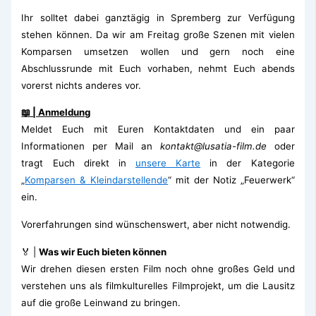
Ihr solltet dabei ganztägig in Spremberg zur Verfügung
stehen können.
Da wir am Freitag große Szenen mit vielen
Komparsen umsetzen wollen und gern noch eine
Abschlussrunde mit Euch vorhaben, nehmt Euch abends
vorerst nichts anderes vor.
📖 | Anmeldung
Meldet Euch mit Euren Kontaktdaten und ein paar
Informationen per Mail an
kontakt@lusatia-film.de
oder
tragt Euch direkt in
unsere Karte
in der Kategorie
„
Komparsen & Kleindarstellende
“ mit der Notiz „Feuerwerk“
ein.
Vorerfahrungen sind wünschenswert, aber nicht notwendig.
🏅 |
Was wir Euch bieten können
Wir drehen diesen ersten Film noch ohne großes Geld und
verstehen uns als filmkulturelles Filmprojekt, um die Lausitz
auf die große Leinwand zu bringen.