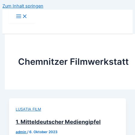
Zum Inhalt springen
Chemnitzer Filmwerkstatt
LUSATIA FILM
1. Mitteldeutscher Mediengipfel
admin
/
6. Oktober 2023