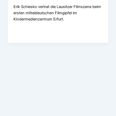
Erik Schiesko vertrat die Lausitzer Filmszene beim
ersten mitteldeutschen Filmgipfel im
Kindermedienzentrum Erfurt.