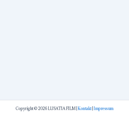
Copyright © 2026 LUSATIA FILM |
Kontakt
|
Impressum