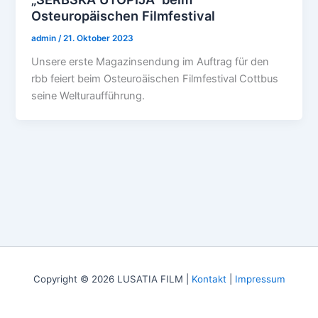
Osteuropäischen Filmfestival
admin
/
21. Oktober 2023
Unsere erste Magazinsendung im Auftrag für den
rbb feiert beim Osteuroäischen Filmfestival Cottbus
seine Welturaufführung.
Copyright © 2026 LUSATIA FILM |
Kontakt
|
Impressum