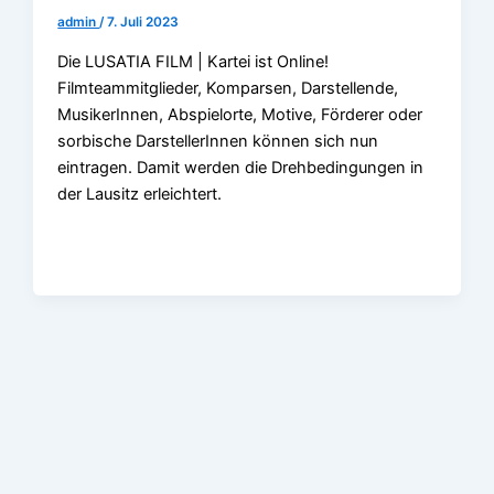
admin
/
7. Juli 2023
Die LUSATIA FILM | Kartei ist Online!
Filmteammitglieder, Komparsen, Darstellende,
MusikerInnen, Abspielorte, Motive, Förderer oder
sorbische DarstellerInnen können sich nun
eintragen. Damit werden die Drehbedingungen in
der Lausitz erleichtert.