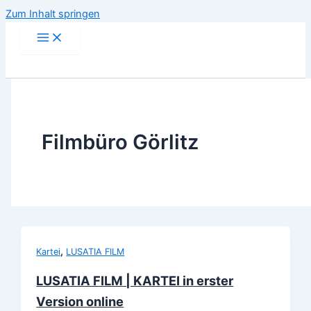
Zum Inhalt springen
Filmbüro Görlitz
,
Kartei
LUSATIA FILM
LUSATIA FILM | KARTEI in erster
Version online