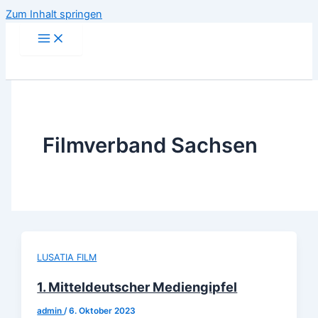
Zum Inhalt springen
Filmverband Sachsen
LUSATIA FILM
1. Mitteldeutscher Mediengipfel
admin
/
6. Oktober 2023