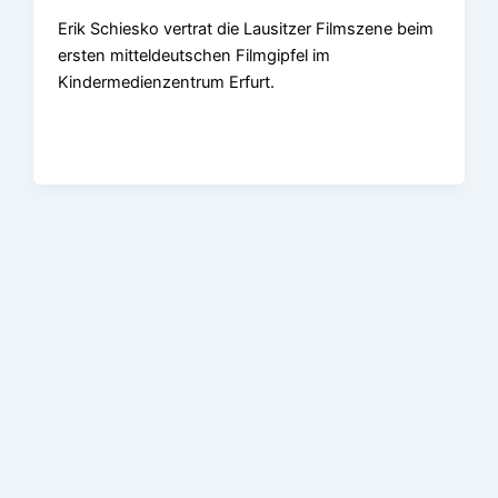
Erik Schiesko vertrat die Lausitzer Filmszene beim
ersten mitteldeutschen Filmgipfel im
Kindermedienzentrum Erfurt.