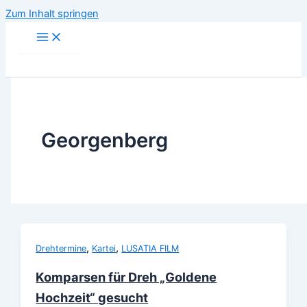
Zum Inhalt springen
Georgenberg
,
,
Drehtermine
Kartei
LUSATIA FILM
Komparsen für Dreh „Goldene
Hochzeit“ gesucht