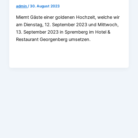
admin
/
30. August 2023
Miemt Gäste einer goldenen Hochzeit, welche wir
am Dienstag, 12. September 2023 und Mittwoch,
13. September 2023 in Spremberg im Hotel &
Restaurant Georgenberg umsetzen.