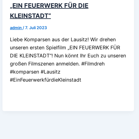
„EIN FEUERWERK FÜR DIE
KLEINSTADT“
admin
/
7. Juli 2023
Liebe Komparsen aus der Lausitz! Wir drehen
unseren ersten Spielfilm „EIN FEUERWERK FÜR
DIE KLEINSTADT“! Nun könnt Ihr Euch zu unseren
großen Filmszenen anmelden. #Filmdreh
#komparsen #Lausitz
#EinFeuerwerkfürdieKleinstadt