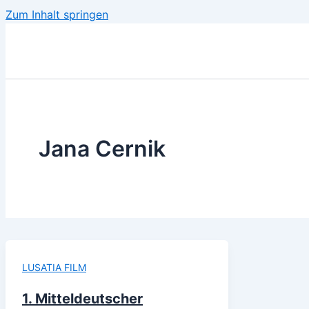
Zum Inhalt springen
Jana Cernik
LUSATIA FILM
1. Mitteldeutscher