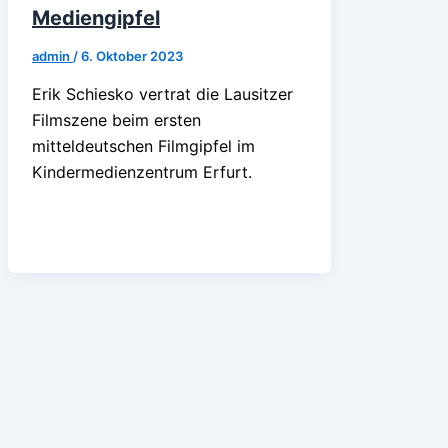
Mediengipfel
admin
/
6. Oktober 2023
Erik Schiesko vertrat die Lausitzer
Filmszene beim ersten
mitteldeutschen Filmgipfel im
Kindermedienzentrum Erfurt.