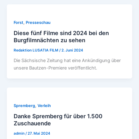
,
Forst
Presseschau
Diese fünf Filme sind 2024 bei den
Burgfilmnächten zu sehen
Redaktion LUSATIA FILM
/
2. Juni 2024
Die Sächsische Zeitung hat eine Ankündigung über
unsere Bautzen-Premiere veröffentlicht.
,
Spremberg
Verleih
Danke Spremberg für über 1.500
Zuschauende
admin
/
27. Mai 2024