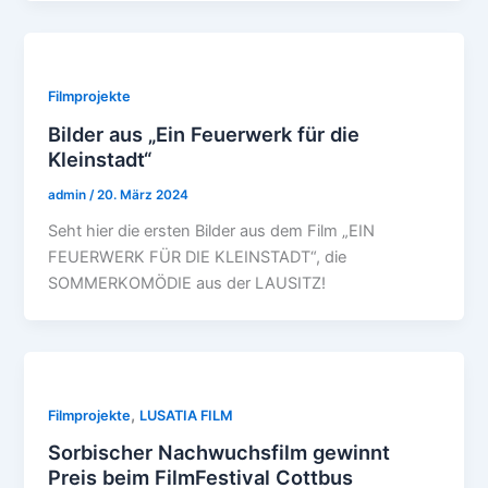
Filmprojekte
Bilder aus „Ein Feuerwerk für die
Kleinstadt“
admin
/
20. März 2024
Seht hier die ersten Bilder aus dem Film „EIN
FEUERWERK FÜR DIE KLEINSTADT“, die
SOMMERKOMÖDIE aus der LAUSITZ!
,
Filmprojekte
LUSATIA FILM
Sorbischer Nachwuchsfilm gewinnt
Preis beim FilmFestival Cottbus