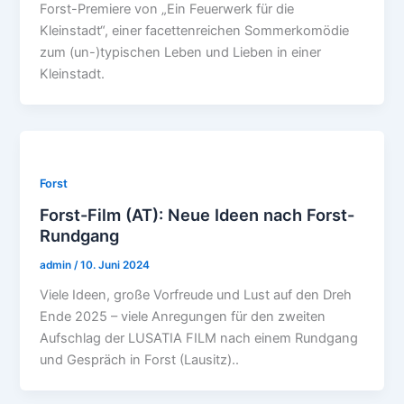
Forst-Premiere von „Ein Feuerwerk für die
Kleinstadt“, einer facettenreichen Sommerkomödie
zum (un-)typischen Leben und Lieben in einer
Kleinstadt.
Forst
Forst-Film (AT): Neue Ideen nach Forst-
Rundgang
admin
/
10. Juni 2024
Viele Ideen, große Vorfreude und Lust auf den Dreh
Ende 2025 – viele Anregungen für den zweiten
Aufschlag der LUSATIA FILM nach einem Rundgang
und Gespräch in Forst (Lausitz)..