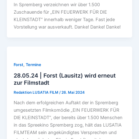
In Spremberg verzeichnen wir über 1.500
Zuschauende für „EIN FEUERWERK FÜR DIE
KLEINSTADT“ innerhalb weniger Tage. Fast jede
Vorstellung war ausverkauft. Danke! Danke! Danke!
,
Forst
Termine
28.05.24 | Forst (Lausitz) wird erneut
zur Filmstadt
Redaktion LUSATIA FILM
/
26. Mai 2024
Nach dem erfolgreichen Auftakt der in Spremberg
umgesetzten Filmkomödie „EIN FEUERWERK FÜR
DIE KLEINSTADT“, der bereits über 1.500 Menschen
in das Spreekino Spremberg zog, hält das LUSATIA
FILMTEAM sein angekündigtes Versprechen und