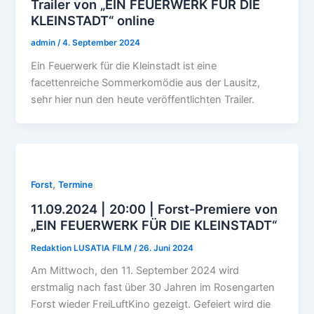
Trailer von „EIN FEUERWERK FÜR DIE
KLEINSTADT“ online
admin
/
4. September 2024
Ein Feuerwerk für die Kleinstadt ist eine
facettenreiche Sommerkomödie aus der Lausitz,
sehr hier nun den heute veröffentlichten Trailer.
,
Forst
Termine
11.09.2024 | 20:00 | Forst-Premiere von
„EIN FEUERWERK FÜR DIE KLEINSTADT“
Redaktion LUSATIA FILM
/
26. Juni 2024
Am Mittwoch, den 11. September 2024 wird
erstmalig nach fast über 30 Jahren im Rosengarten
Forst wieder FreiLuftKino gezeigt. Gefeiert wird die