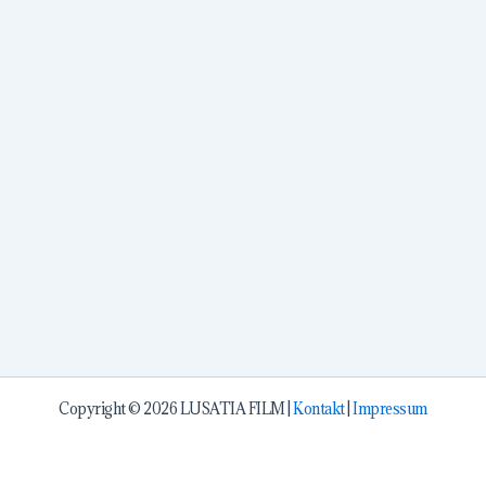
Copyright © 2026 LUSATIA FILM |
Kontakt
|
Impressum