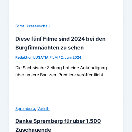
,
Forst
Presseschau
Diese fünf Filme sind 2024 bei den
Burgfilmnächten zu sehen
Redaktion LUSATIA FILM
/
2. Juni 2024
Die Sächsische Zeitung hat eine Ankündigung
über unsere Bautzen-Premiere veröffentlicht.
,
Spremberg
Verleih
Danke Spremberg für über 1.500
Zuschauende