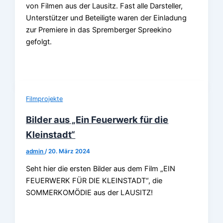
von Filmen aus der Lausitz. Fast alle Darsteller,
Unterstützer und Beteiligte waren der Einladung
zur Premiere in das Spremberger Spreekino
gefolgt.
Filmprojekte
Bilder aus „Ein Feuerwerk für die
Kleinstadt“
admin
/
20. März 2024
Seht hier die ersten Bilder aus dem Film „EIN
FEUERWERK FÜR DIE KLEINSTADT“, die
SOMMERKOMÖDIE aus der LAUSITZ!