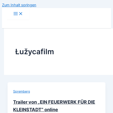
Zum Inhalt springen
Łužycafilm
Spremberg
Trailer von „EIN FEUERWERK FÜR DIE
KLEINSTADT“ online