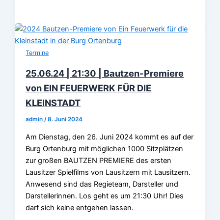
Termine
25.06.24 | 21:30 | Bautzen-Premiere
von EIN FEUERWERK FÜR DIE
KLEINSTADT
admin
/
8. Juni 2024
Am Dienstag, den 26. Juni 2024 kommt es auf der
Burg Ortenburg mit möglichen 1000 Sitzplätzen
zur großen BAUTZEN PREMIERE des ersten
Lausitzer Spielfilms von Lausitzern mit Lausitzern.
Anwesend sind das Regieteam, Darsteller und
Darstellerinnen. Los geht es um 21:30 Uhr! Dies
darf sich keine entgehen lassen.