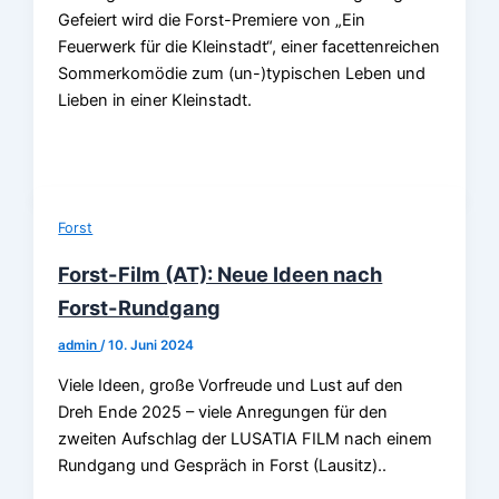
Gefeiert wird die Forst-Premiere von „Ein
Feuerwerk für die Kleinstadt“, einer facettenreichen
Sommerkomödie zum (un-)typischen Leben und
Lieben in einer Kleinstadt.
Forst
Forst-Film (AT): Neue Ideen nach
Forst-Rundgang
admin
/
10. Juni 2024
Viele Ideen, große Vorfreude und Lust auf den
Dreh Ende 2025 – viele Anregungen für den
zweiten Aufschlag der LUSATIA FILM nach einem
Rundgang und Gespräch in Forst (Lausitz)..