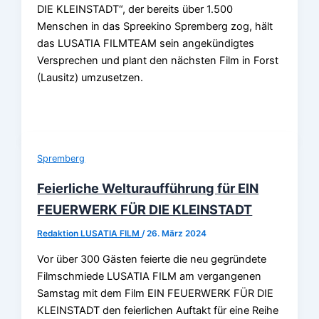
DIE KLEINSTADT“, der bereits über 1.500
Menschen in das Spreekino Spremberg zog, hält
das LUSATIA FILMTEAM sein angekündigtes
Versprechen und plant den nächsten Film in Forst
(Lausitz) umzusetzen.
Spremberg
Feierliche Welturaufführung für EIN
FEUERWERK FÜR DIE KLEINSTADT
Redaktion LUSATIA FILM
/
26. März 2024
Vor über 300 Gästen feierte die neu gegründete
Filmschmiede LUSATIA FILM am vergangenen
Samstag mit dem Film EIN FEUERWERK FÜR DIE
KLEINSTADT den feierlichen Auftakt für eine Reihe