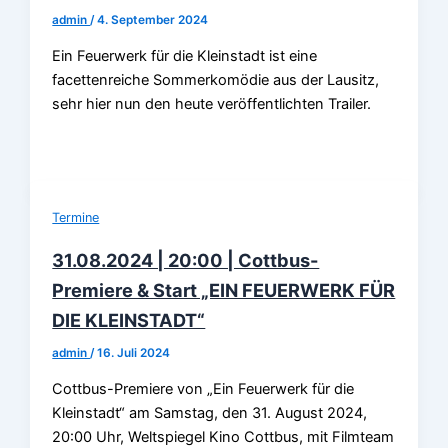
admin
/
4. September 2024
Ein Feuerwerk für die Kleinstadt ist eine
facettenreiche Sommerkomödie aus der Lausitz,
sehr hier nun den heute veröffentlichten Trailer.
Termine
31.08.2024 | 20:00 | Cottbus-
Premiere & Start „EIN FEUERWERK FÜR
DIE KLEINSTADT“
admin
/
16. Juli 2024
Cottbus-Premiere von „Ein Feuerwerk für die
Kleinstadt“ am Samstag, den 31. August 2024,
20:00 Uhr, Weltspiegel Kino Cottbus, mit Filmteam