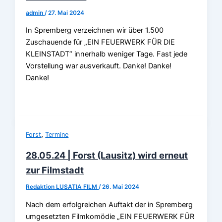
admin
/
27. Mai 2024
In Spremberg verzeichnen wir über 1.500
Zuschauende für „EIN FEUERWERK FÜR DIE
KLEINSTADT“ innerhalb weniger Tage. Fast jede
Vorstellung war ausverkauft. Danke! Danke!
Danke!
,
Forst
Termine
28.05.24 | Forst (Lausitz) wird erneut
zur Filmstadt
Redaktion LUSATIA FILM
/
26. Mai 2024
Nach dem erfolgreichen Auftakt der in Spremberg
umgesetzten Filmkomödie „EIN FEUERWERK FÜR