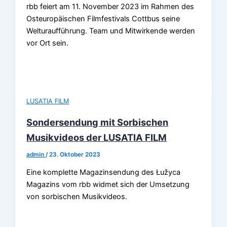
rbb feiert am 11. November 2023 im Rahmen des
Osteuropäischen Filmfestivals Cottbus seine
Welturaufführung. Team und Mitwirkende werden
vor Ort sein.
LUSATIA FILM
Sondersendung mit Sorbischen
Musikvideos der LUSATIA FILM
admin
/
23. Oktober 2023
Eine komplette Magazinsendung des Łužyca
Magazins vom rbb widmet sich der Umsetzung
von sorbischen Musikvideos.