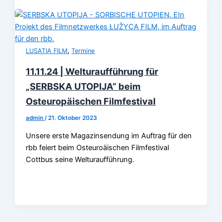
,
LUSATIA FILM
Termine
11.11.24 | Welturaufführung für
„SERBSKA UTOPIJA“ beim
Osteuropäischen Filmfestival
admin
/
21. Oktober 2023
Unsere erste Magazinsendung im Auftrag für den
rbb feiert beim Osteuroäischen Filmfestival
Cottbus seine Welturaufführung.