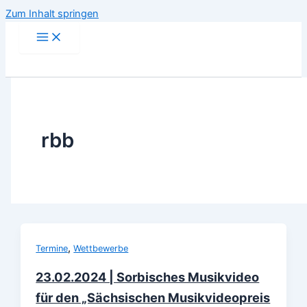
Zum Inhalt springen
rbb
,
Termine
Wettbewerbe
23.02.2024 | Sorbisches Musikvideo
für den „Sächsischen Musikvideopreis