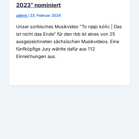
2023“ nominiert
admin
/
23. Februar 2024
Unser sorbisches Musikvideo “To njejo kóńc | Das
ist nicht das Ende“ für den rbb ist eines von 25
ausgezeichneten sächsischen Musikvideos. Eine
fünfköpfige Jury wählte dafür aus 112
Einreichungen aus.