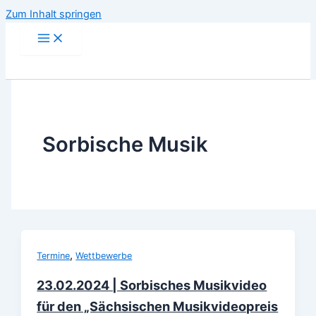
Zum Inhalt springen
Sorbische Musik
,
Termine
Wettbewerbe
23.02.2024 | Sorbisches Musikvideo
für den „Sächsischen Musikvideopreis