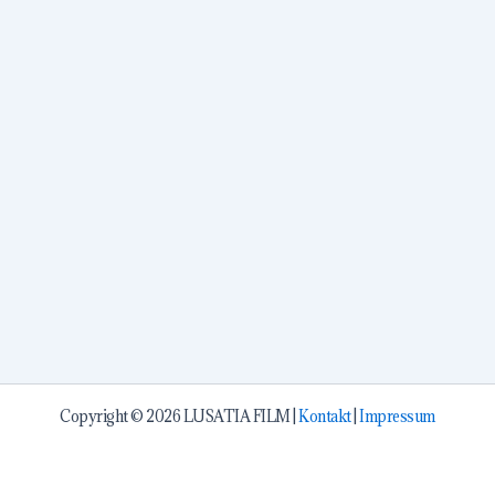
Copyright © 2026 LUSATIA FILM |
Kontakt
|
Impressum