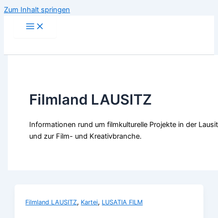
Zum Inhalt springen
Filmland LAUSITZ
Informationen rund um filmkulturelle Projekte in der Lausi
und zur Film- und Kreativbranche.
,
,
Filmland LAUSITZ
Kartei
LUSATIA FILM