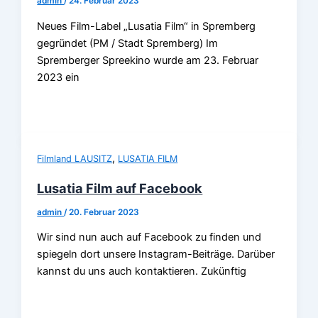
admin
/
24. Februar 2023
Neues Film-Label „Lusatia Film“ in Spremberg
gegründet (PM / Stadt Spremberg) Im
Spremberger Spreekino wurde am 23. Februar
2023 ein
,
Filmland LAUSITZ
LUSATIA FILM
Lusatia Film auf Facebook
admin
/
20. Februar 2023
Wir sind nun auch auf Facebook zu finden und
spiegeln dort unsere Instagram-Beiträge. Darüber
kannst du uns auch kontaktieren. Zukünftig