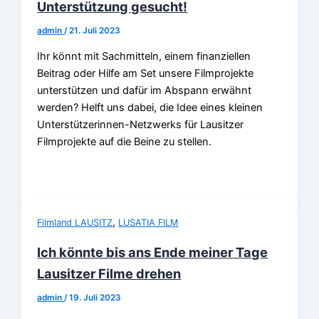
Unterstützung gesucht!
admin
/
21. Juli 2023
Ihr könnt mit Sachmitteln, einem finanziellen
Beitrag oder Hilfe am Set unsere Filmprojekte
unterstützen und dafür im Abspann erwähnt
werden? Helft uns dabei, die Idee eines kleinen
Unterstützerinnen-Netzwerks für Lausitzer
Filmprojekte auf die Beine zu stellen.
,
Filmland LAUSITZ
LUSATIA FILM
Ich könnte bis ans Ende meiner Tage
Lausitzer Filme drehen
admin
/
19. Juli 2023