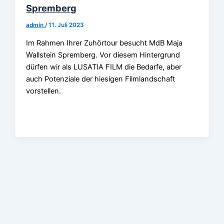
Spremberg
admin
/
11. Juli 2023
Im Rahmen Ihrer Zuhörtour besucht MdB Maja
Wallstein Spremberg. Vor diesem Hintergrund
dürfen wir als LUSATIA FILM die Bedarfe, aber
auch Potenziale der hiesigen Filmlandschaft
vorstellen.