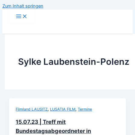
Zum Inhalt springen
Sylke Laubenstein-Polenz
,
,
Filmland LAUSITZ
LUSATIA FILM
Termine
15.07.23 | Treff mit
Bundestagsabgeordneter in